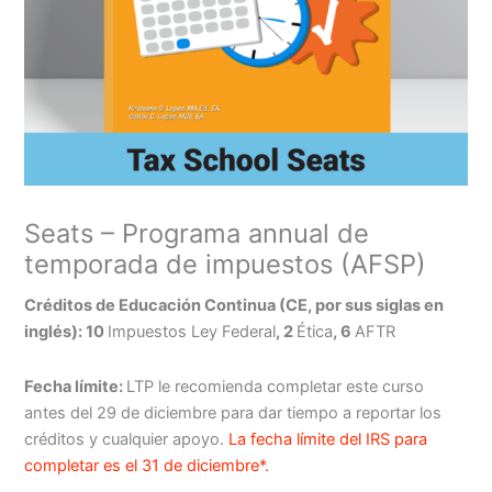
Seats – Programa annual de
temporada de impuestos (AFSP)
Créditos de Educación Continua (CE, por sus siglas en
inglés)
: 10
Impuestos Ley Federal
, 2
Ética
, 6
AFTR
Fecha límite:
LTP le recomienda completar este curso
antes del 29 de diciembre para dar tiempo a reportar los
créditos y cualquier apoyo.
La fecha límite del IRS para
completar es el 31 de diciembre*.