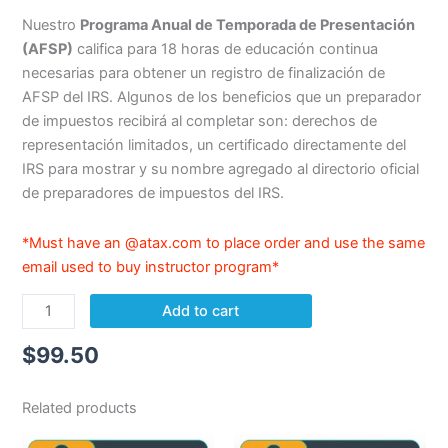
Nuestro
Programa Anual de Temporada de Presentación
(AFSP)
califica para 18 horas de educación continua
necesarias para obtener un registro de finalización de
AFSP del IRS. Algunos de los beneficios que un preparador
de impuestos recibirá al completar son: derechos de
representación limitados, un certificado directamente del
IRS para mostrar y su nombre agregado al directorio oficial
de preparadores de impuestos del IRS.
*Must have an @atax.com to place order and use the same
email used to buy instructor program*
Add to cart
$
99.50
Related products